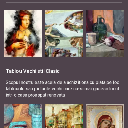
Tablou Vechi stil Clasic
Scopul nostru este acela de a achizitiona cu plata pe loc
tablourile sau picturile vechi care nu-si mai gasesc locul
intr-o casa proaspat renovata