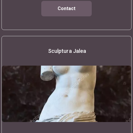
Contact
Sculptura Jalea