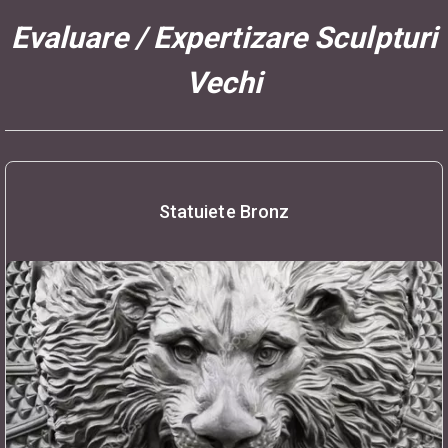
Evaluare / Expertizare Sculpturi
Vechi
Statuiete Bronz