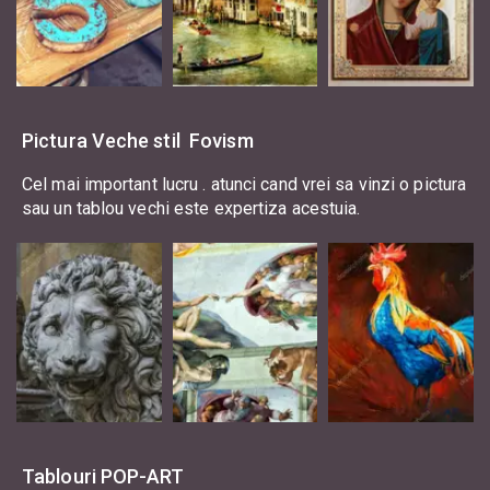
Pictura Veche stil Fovism
Cel mai important lucru . atunci cand vrei sa vinzi o pictura
sau un tablou vechi este expertiza acestuia.
Tablouri POP-ART